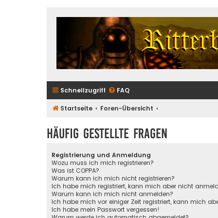
Schnellzugriff
FAQ
Startseite
Foren-Übersicht
Häufig gestellte Fragen
Registrierung und Anmeldung
Wozu muss ich mich registrieren?
Was ist COPPA?
Warum kann ich mich nicht registrieren?
Ich habe mich registriert, kann mich aber nicht anmel
Warum kann ich mich nicht anmelden?
Ich habe mich vor einiger Zeit registriert, kann mich 
Ich habe mein Passwort vergessen!
Warum werde ich automatisch abgemeldet?