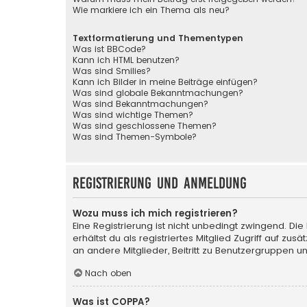
Wie markiere ich ein Thema als neu?
Textformatierung und Thementypen
Was ist BBCode?
Kann ich HTML benutzen?
Was sind Smilies?
Kann ich Bilder in meine Beiträge einfügen?
Was sind globale Bekanntmachungen?
Was sind Bekanntmachungen?
Was sind wichtige Themen?
Was sind geschlossene Themen?
Was sind Themen-Symbole?
Registrierung und Anmeldung
Wozu muss ich mich registrieren?
Eine Registrierung ist nicht unbedingt zwingend. Die
erhältst du als registriertes Mitglied Zugriff auf zu
an andere Mitglieder, Beitritt zu Benutzergruppen un
Nach oben
Was ist COPPA?