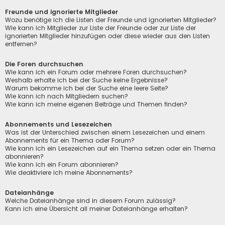
Freunde und ignorierte Mitglieder
Wozu benötige ich die Listen der Freunde und ignorierten Mitglieder?
Wie kann ich Mitglieder zur Liste der Freunde oder zur Liste der
ignorierten Mitglieder hinzufügen oder diese wieder aus den Listen
entfernen?
Die Foren durchsuchen
Wie kann ich ein Forum oder mehrere Foren durchsuchen?
Weshalb erhalte ich bei der Suche keine Ergebnisse?
Warum bekomme ich bei der Suche eine leere Seite?
Wie kann ich nach Mitgliedern suchen?
Wie kann ich meine eigenen Beiträge und Themen finden?
Abonnements und Lesezeichen
Was ist der Unterschied zwischen einem Lesezeichen und einem
Abonnements für ein Thema oder Forum?
Wie kann ich ein Lesezeichen auf ein Thema setzen oder ein Thema
abonnieren?
Wie kann ich ein Forum abonnieren?
Wie deaktiviere ich meine Abonnements?
Dateianhänge
Welche Dateianhänge sind in diesem Forum zulässig?
Kann ich eine Übersicht all meiner Dateianhänge erhalten?