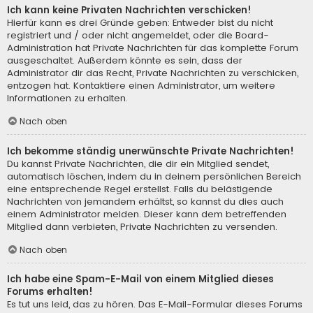
Ich kann keine Privaten Nachrichten verschicken!
Hierfür kann es drei Gründe geben: Entweder bist du nicht
registriert und / oder nicht angemeldet, oder die Board-
Administration hat Private Nachrichten für das komplette Forum
ausgeschaltet. Außerdem könnte es sein, dass der
Administrator dir das Recht, Private Nachrichten zu verschicken,
entzogen hat. Kontaktiere einen Administrator, um weitere
Informationen zu erhalten.
Nach oben
Ich bekomme ständig unerwünschte Private Nachrichten!
Du kannst Private Nachrichten, die dir ein Mitglied sendet,
automatisch löschen, indem du in deinem persönlichen Bereich
eine entsprechende Regel erstellst. Falls du belästigende
Nachrichten von jemandem erhältst, so kannst du dies auch
einem Administrator melden. Dieser kann dem betreffenden
Mitglied dann verbieten, Private Nachrichten zu versenden.
Nach oben
Ich habe eine Spam-E-Mail von einem Mitglied dieses
Forums erhalten!
Es tut uns leid, das zu hören. Das E-Mail-Formular dieses Forums