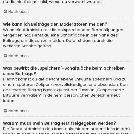
du die nicht sicher bist, wieso du verwarnt wurdest.
Nach oben
Wie kann ich Beiträge den Moderatoren melden?
Wenn ein Administrator die entsprechenden Berechtigungen
vergeben hat, siehst du eine Schaltfläche in der Nähe des
Beitrags, um diesen zu melden. Du wirst dann durch die
weiteren Schritte geführt.
Nach oben
Was bewirkt die „Speichern“-Schaltfläche beim Schreiben
eines Beitrags?
Hiermit kannst du die geschriebene Entwürfe speichern und zu
einem späteren Zeitpunkt vervollständigen und absenden. Den
gesicherten Beitrag kannst du mit der Funktion „Gespeicherte
Entwürfe verwalten“ in deinem persönlichen Bereich erneut
laden.
Nach oben
Warum muss mein Beitrag erst freigegeben werden?
Die Board-Administration kann entschieden haben, dass in dem