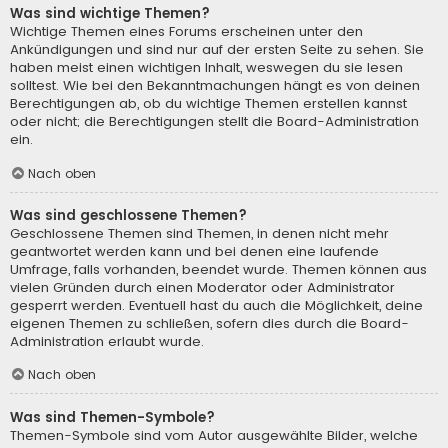
Was sind wichtige Themen?
Wichtige Themen eines Forums erscheinen unter den
Ankündigungen und sind nur auf der ersten Seite zu sehen. Sie
haben meist einen wichtigen Inhalt, weswegen du sie lesen
solltest. Wie bei den Bekanntmachungen hängt es von deinen
Berechtigungen ab, ob du wichtige Themen erstellen kannst
oder nicht; die Berechtigungen stellt die Board-Administration
ein.
Nach oben
Was sind geschlossene Themen?
Geschlossene Themen sind Themen, in denen nicht mehr
geantwortet werden kann und bei denen eine laufende
Umfrage, falls vorhanden, beendet wurde. Themen können aus
vielen Gründen durch einen Moderator oder Administrator
gesperrt werden. Eventuell hast du auch die Möglichkeit, deine
eigenen Themen zu schließen, sofern dies durch die Board-
Administration erlaubt wurde.
Nach oben
Was sind Themen-Symbole?
Themen-Symbole sind vom Autor ausgewählte Bilder, welche