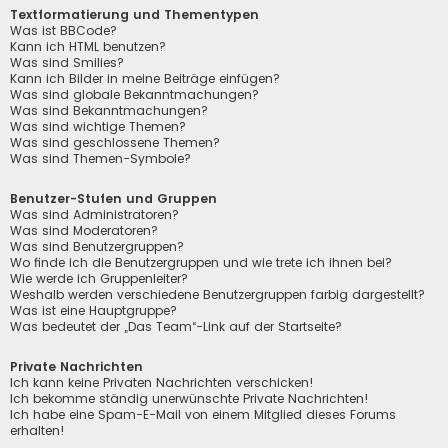
Textformatierung und Thementypen
Was ist BBCode?
Kann ich HTML benutzen?
Was sind Smilies?
Kann ich Bilder in meine Beiträge einfügen?
Was sind globale Bekanntmachungen?
Was sind Bekanntmachungen?
Was sind wichtige Themen?
Was sind geschlossene Themen?
Was sind Themen-Symbole?
Benutzer-Stufen und Gruppen
Was sind Administratoren?
Was sind Moderatoren?
Was sind Benutzergruppen?
Wo finde ich die Benutzergruppen und wie trete ich ihnen bei?
Wie werde ich Gruppenleiter?
Weshalb werden verschiedene Benutzergruppen farbig dargestellt?
Was ist eine Hauptgruppe?
Was bedeutet der „Das Team“-Link auf der Startseite?
Private Nachrichten
Ich kann keine Privaten Nachrichten verschicken!
Ich bekomme ständig unerwünschte Private Nachrichten!
Ich habe eine Spam-E-Mail von einem Mitglied dieses Forums
erhalten!