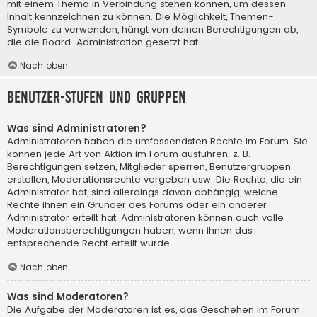
mit einem Thema in Verbindung stehen können, um dessen
Inhalt kennzeichnen zu können. Die Möglichkeit, Themen-
Symbole zu verwenden, hängt von deinen Berechtigungen ab,
die die Board-Administration gesetzt hat.
Nach oben
Benutzer-Stufen und Gruppen
Was sind Administratoren?
Administratoren haben die umfassendsten Rechte im Forum. Sie
können jede Art von Aktion im Forum ausführen; z. B.
Berechtigungen setzen, Mitglieder sperren, Benutzergruppen
erstellen, Moderationsrechte vergeben usw. Die Rechte, die ein
Administrator hat, sind allerdings davon abhängig, welche
Rechte ihnen ein Gründer des Forums oder ein anderer
Administrator erteilt hat. Administratoren können auch volle
Moderationsberechtigungen haben, wenn ihnen das
entsprechende Recht erteilt wurde.
Nach oben
Was sind Moderatoren?
Die Aufgabe der Moderatoren ist es, das Geschehen im Forum