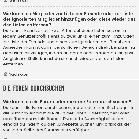
Nach oben
Wie kann ich Mitglieder zur Liste der Freunde oder zur Liste
der ignorierten Mitglieder hinzufügen oder diese wieder aus
den Listen entfernen?
Du kannst Benutzer auf zwei Arten auf diese Listen setzen: In
jedem Benutzerprofil siehst du zwei Links: einen zum Hinzufügen
zur Liste der Freunde und einen zum Ignorieren des Benutzers.
Außerdem kannst du im persönlichen Bereich direkt Benutzer zu
den Listen hinzufügen, indem du deren Benutzernamen eingibst.
An gleicher Stelle kannst du sie auch wieder von den Listen
entfernen.
Nach oben
Die Foren durchsuchen
Wie kann ich ein Forum oder mehrere Foren durchsuchen?
Du kannst die Foren durchsuchen, indem du einen Suchbegriff in
die Suchbox eingibst, die du in der Foren-Übersicht, der Foren-
oder Themenansicht findest. Erweiterte Suchmöglichkeiten
erhältst du, indem du den „Erweiterte Suche“-Link anklickst, der
von jeder Seite des Forums aus verfügbar ist.