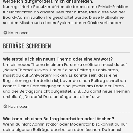
werde ich aufgefordert, mich anzumelden.
Nur registrierte Benutzer dürfen die foreninterne E-Mail-Funktion
für Nachrichten an andere Benutzer nutzen, falls diese von der
Board-Administration freigeschaltet wurde. Diese Maßnahme
soll den Missbrauch dieses Systems durch Gäste verhindern.
Nach oben
Beiträge schreiben
Wie erstelle ich ein neues Thema oder eine Antwort?
Um ein neues Thema in einem Forum zu eröffnen, musst du auf
„Neues Thema“ klicken. Um auf einen Beitrag zu antworten,
musst du auf „Antworten“ klicken. Es könnte sein, dass eine
Registrierung erforderlich ist, bevor du einen Beitrag schreiben
kannst. Deine Berechtigungen sind jeweils am Ende der Foren-
und der Beitragsansicht aufgelistet. Z. B. „Du darfst neue Themen
erstellen“, „Du darfst Dateianhänge erstellen“ usw.
Nach oben
Wie kann ich einen Beitrag bearbeiten oder löschen?
Wenn du nicht Administrator oder Moderator bist, kannst du nur
deine eigenen Beiträge bearbeiten oder löschen. Du kannst