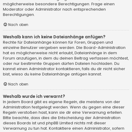
möglicherweise besondere Berechtigungen. Frage einen
Moderator oder Administrator nach entsprechenden
Berechtigungen.
Nach oben
Weshalb kann ich keine Dateianhänge anfügen?
Rechte für Dateianhänge können für Foren, Gruppen und
einzelne Benutzer vergeben werden. Die Board-Administration
hat es möglicherweise nicht erlaubt, Dateianhänge in dem
Forum anzufügen, in dem du deinen Beitrag verfassen möchtest,
oder nur bestimmte Gruppen dürfen Dateien hochladen. Du
kannst einen Administrator kontaktieren, falls du dir nicht sicher
bist, wieso du keine Dateianhänge anfügen kannst.
Nach oben
Weshalb wurde ich verwarnt?
In jedem Board gibt es eigene Regeln, die meistens von der
Administration festgelegt werden. Wenn du gegen eine dieser
Regeln verstoßen hast, kann sie dir eine Verwarnung erteilen.
Bitte beachte, dass dies die Entscheidung der Administration
dieses Boards ist und phpBB Limited nichts mit dieser
Verwarnung zu tun hat. Kontaktiere einen Administrator, sofern