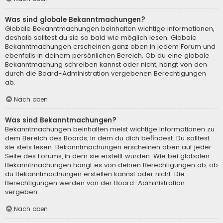
Was sind globale Bekanntmachungen?
Globale Bekanntmachungen beinhalten wichtige Informationen,
deshalb solltest du sie so bald wie möglich lesen. Globale
Bekanntmachungen erscheinen ganz oben in jedem Forum und
ebenfalls in deinem persönlichen Bereich. Ob du eine globale
Bekanntmachung schreiben kannst oder nicht, hängt von den
durch die Board-Administration vergebenen Berechtigungen
ab.
Nach oben
Was sind Bekanntmachungen?
Bekanntmachungen beinhalten meist wichtige Informationen zu
dem Bereich des Boards, in dem du dich befindest. Du solltest
sie stets lesen. Bekanntmachungen erscheinen oben auf jeder
Seite des Forums, in dem sie erstellt wurden. Wie bei globalen
Bekanntmachungen hängt es von deinen Berechtigungen ab, ob
du Bekanntmachungen erstellen kannst oder nicht. Die
Berechtigungen werden von der Board-Administration
vergeben.
Nach oben