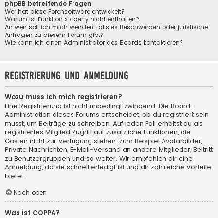
phpBB betreffende Fragen
Wer hat diese Forensoftware entwickelt?
Warum ist Funktion x oder y nicht enthalten?
An wen soll ich mich wenden, falls es Beschwerden oder juristische
Anfragen zu diesem Forum gibt?
Wie kann ich einen Administrator des Boards kontaktieren?
Registrierung und Anmeldung
Wozu muss ich mich registrieren?
Eine Registrierung ist nicht unbedingt zwingend. Die Board-
Administration dieses Forums entscheidet, ob du registriert sein
musst, um Beiträge zu schreiben. Auf jeden Fall erhältst du als
registriertes Mitglied Zugriff auf zusätzliche Funktionen, die
Gästen nicht zur Verfügung stehen: zum Beispiel Avatarbilder,
Private Nachrichten, E-Mail-Versand an andere Mitglieder, Beitritt
zu Benutzergruppen und so weiter. Wir empfehlen dir eine
Anmeldung, da sie schnell erledigt ist und dir zahlreiche Vorteile
bietet.
Nach oben
Was ist COPPA?