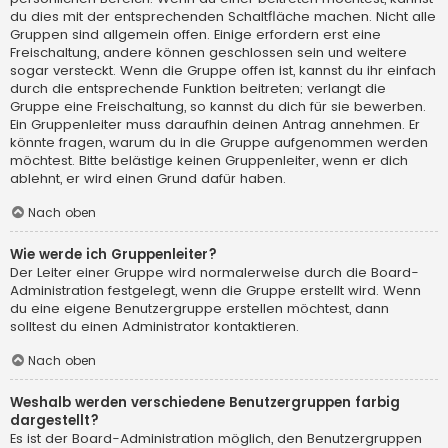
du dies mit der entsprechenden Schaltfläche machen. Nicht alle
Gruppen sind allgemein offen. Einige erfordern erst eine
Freischaltung, andere können geschlossen sein und weitere
sogar versteckt. Wenn die Gruppe offen ist, kannst du ihr einfach
durch die entsprechende Funktion beitreten; verlangt die
Gruppe eine Freischaltung, so kannst du dich für sie bewerben.
Ein Gruppenleiter muss daraufhin deinen Antrag annehmen. Er
könnte fragen, warum du in die Gruppe aufgenommen werden
möchtest. Bitte belästige keinen Gruppenleiter, wenn er dich
ablehnt, er wird einen Grund dafür haben.
Nach oben
Wie werde ich Gruppenleiter?
Der Leiter einer Gruppe wird normalerweise durch die Board-
Administration festgelegt, wenn die Gruppe erstellt wird. Wenn
du eine eigene Benutzergruppe erstellen möchtest, dann
solltest du einen Administrator kontaktieren.
Nach oben
Weshalb werden verschiedene Benutzergruppen farbig
dargestellt?
Es ist der Board-Administration möglich, den Benutzergruppen