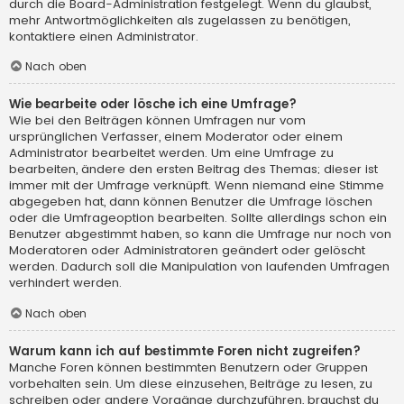
durch die Board-Administration festgelegt. Wenn du glaubst,
mehr Antwortmöglichkeiten als zugelassen zu benötigen,
kontaktiere einen Administrator.
Nach oben
Wie bearbeite oder lösche ich eine Umfrage?
Wie bei den Beiträgen können Umfragen nur vom
ursprünglichen Verfasser, einem Moderator oder einem
Administrator bearbeitet werden. Um eine Umfrage zu
bearbeiten, ändere den ersten Beitrag des Themas; dieser ist
immer mit der Umfrage verknüpft. Wenn niemand eine Stimme
abgegeben hat, dann können Benutzer die Umfrage löschen
oder die Umfrageoption bearbeiten. Sollte allerdings schon ein
Benutzer abgestimmt haben, so kann die Umfrage nur noch von
Moderatoren oder Administratoren geändert oder gelöscht
werden. Dadurch soll die Manipulation von laufenden Umfragen
verhindert werden.
Nach oben
Warum kann ich auf bestimmte Foren nicht zugreifen?
Manche Foren können bestimmten Benutzern oder Gruppen
vorbehalten sein. Um diese einzusehen, Beiträge zu lesen, zu
schreiben oder andere Vorgänge durchzuführen, brauchst du