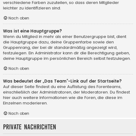
verschiedene Farben zuzuteilen, so dass deren Mitglieder
leichter zu identifizieren sind.
Nach oben
Was ist eine Hauptgruppe?
Wenn du Mitglied in mehr als einer Benutzergruppe bist, dient
die Hauptgruppe dazu, deine Gruppenfarbe sowie den
Gruppenrang, der bei dir standardmäßig angezeigt wird,
festzulegen. Ein Administrator kann dir die Berechtigung geben,
deine Hauptgruppe im persönlichen Bereich selbst festzulegen.
Nach oben
Was bedeutet der „Das Team“-Link auf der Startseite?
Auf dieser Seite findest du eine Auflistung des Forenteams,
einschließlich der Administratoren, der Moderatoren. Du findest
hier auch weitere Informationen wie die Foren, die diese im
Einzelnen moderieren.
Nach oben
Private Nachrichten