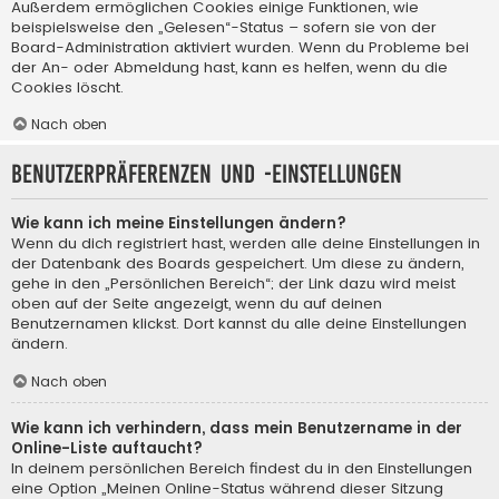
Außerdem ermöglichen Cookies einige Funktionen, wie
beispielsweise den „Gelesen“-Status – sofern sie von der
Board-Administration aktiviert wurden. Wenn du Probleme bei
der An- oder Abmeldung hast, kann es helfen, wenn du die
Cookies löscht.
Nach oben
Benutzerpräferenzen und -einstellungen
Wie kann ich meine Einstellungen ändern?
Wenn du dich registriert hast, werden alle deine Einstellungen in
der Datenbank des Boards gespeichert. Um diese zu ändern,
gehe in den „Persönlichen Bereich“; der Link dazu wird meist
oben auf der Seite angezeigt, wenn du auf deinen
Benutzernamen klickst. Dort kannst du alle deine Einstellungen
ändern.
Nach oben
Wie kann ich verhindern, dass mein Benutzername in der
Online-Liste auftaucht?
In deinem persönlichen Bereich findest du in den Einstellungen
eine Option „Meinen Online-Status während dieser Sitzung