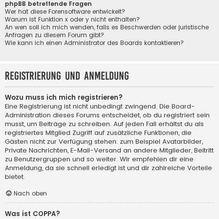
phpBB betreffende Fragen
Wer hat diese Forensoftware entwickelt?
Warum ist Funktion x oder y nicht enthalten?
An wen soll ich mich wenden, falls es Beschwerden oder juristische
Anfragen zu diesem Forum gibt?
Wie kann ich einen Administrator des Boards kontaktieren?
Registrierung und Anmeldung
Wozu muss ich mich registrieren?
Eine Registrierung ist nicht unbedingt zwingend. Die Board-
Administration dieses Forums entscheidet, ob du registriert sein
musst, um Beiträge zu schreiben. Auf jeden Fall erhältst du als
registriertes Mitglied Zugriff auf zusätzliche Funktionen, die
Gästen nicht zur Verfügung stehen: zum Beispiel Avatarbilder,
Private Nachrichten, E-Mail-Versand an andere Mitglieder, Beitritt
zu Benutzergruppen und so weiter. Wir empfehlen dir eine
Anmeldung, da sie schnell erledigt ist und dir zahlreiche Vorteile
bietet.
Nach oben
Was ist COPPA?