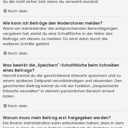
du die nicht sicher bist, wieso du verwarnt wurdest.
Nach oben
Wie kann ich Beiträge den Moderatoren melden?
Wenn ein Administrator die entsprechenden Berechtigungen
vergeben hat, siehst du eine Schaltfläche in der Nähe des
Beitrags, um diesen zu melden. Du wirst dann durch die
weiteren Schritte geführt.
Nach oben
Was bewirkt die „Speichern“-Schaltfläche beim Schreiben
eines Beitrags?
Hiermit kannst du die geschriebene Entwürfe speichern und zu
einem späteren Zeitpunkt vervollständigen und absenden. Den
gesicherten Beitrag kannst du mit der Funktion „Gespeicherte
Entwürfe verwalten“ in deinem persönlichen Bereich erneut
laden.
Nach oben
Warum muss mein Beitrag erst freigegeben werden?
Die Board-Administration kann entschieden haben, dass in dem