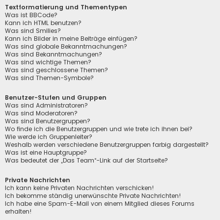
Textformatierung und Thementypen
Was ist BBCode?
Kann ich HTML benutzen?
Was sind Smilies?
Kann ich Bilder in meine Beiträge einfügen?
Was sind globale Bekanntmachungen?
Was sind Bekanntmachungen?
Was sind wichtige Themen?
Was sind geschlossene Themen?
Was sind Themen-Symbole?
Benutzer-Stufen und Gruppen
Was sind Administratoren?
Was sind Moderatoren?
Was sind Benutzergruppen?
Wo finde ich die Benutzergruppen und wie trete ich ihnen bei?
Wie werde ich Gruppenleiter?
Weshalb werden verschiedene Benutzergruppen farbig dargestellt?
Was ist eine Hauptgruppe?
Was bedeutet der „Das Team“-Link auf der Startseite?
Private Nachrichten
Ich kann keine Privaten Nachrichten verschicken!
Ich bekomme ständig unerwünschte Private Nachrichten!
Ich habe eine Spam-E-Mail von einem Mitglied dieses Forums
erhalten!