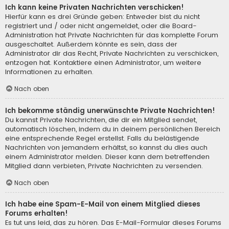
Ich kann keine Privaten Nachrichten verschicken!
Hierfür kann es drei Gründe geben: Entweder bist du nicht
registriert und / oder nicht angemeldet, oder die Board-
Administration hat Private Nachrichten für das komplette Forum
ausgeschaltet. Außerdem könnte es sein, dass der
Administrator dir das Recht, Private Nachrichten zu verschicken,
entzogen hat. Kontaktiere einen Administrator, um weitere
Informationen zu erhalten.
Nach oben
Ich bekomme ständig unerwünschte Private Nachrichten!
Du kannst Private Nachrichten, die dir ein Mitglied sendet,
automatisch löschen, indem du in deinem persönlichen Bereich
eine entsprechende Regel erstellst. Falls du belästigende
Nachrichten von jemandem erhältst, so kannst du dies auch
einem Administrator melden. Dieser kann dem betreffenden
Mitglied dann verbieten, Private Nachrichten zu versenden.
Nach oben
Ich habe eine Spam-E-Mail von einem Mitglied dieses
Forums erhalten!
Es tut uns leid, das zu hören. Das E-Mail-Formular dieses Forums