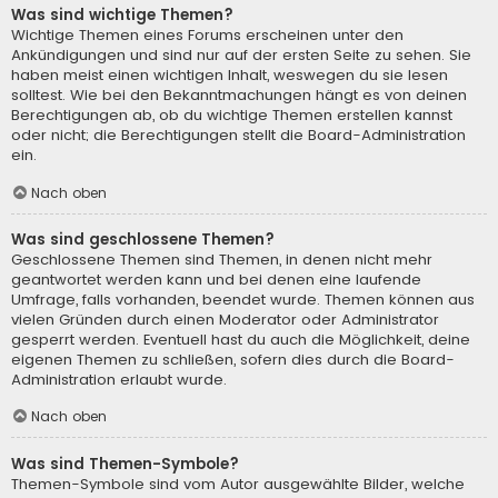
Was sind wichtige Themen?
Wichtige Themen eines Forums erscheinen unter den
Ankündigungen und sind nur auf der ersten Seite zu sehen. Sie
haben meist einen wichtigen Inhalt, weswegen du sie lesen
solltest. Wie bei den Bekanntmachungen hängt es von deinen
Berechtigungen ab, ob du wichtige Themen erstellen kannst
oder nicht; die Berechtigungen stellt die Board-Administration
ein.
Nach oben
Was sind geschlossene Themen?
Geschlossene Themen sind Themen, in denen nicht mehr
geantwortet werden kann und bei denen eine laufende
Umfrage, falls vorhanden, beendet wurde. Themen können aus
vielen Gründen durch einen Moderator oder Administrator
gesperrt werden. Eventuell hast du auch die Möglichkeit, deine
eigenen Themen zu schließen, sofern dies durch die Board-
Administration erlaubt wurde.
Nach oben
Was sind Themen-Symbole?
Themen-Symbole sind vom Autor ausgewählte Bilder, welche