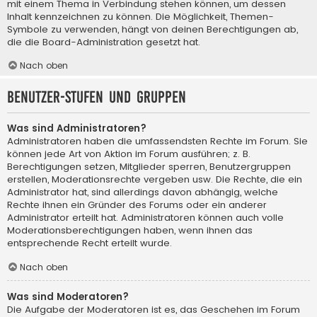
mit einem Thema in Verbindung stehen können, um dessen
Inhalt kennzeichnen zu können. Die Möglichkeit, Themen-
Symbole zu verwenden, hängt von deinen Berechtigungen ab,
die die Board-Administration gesetzt hat.
Nach oben
Benutzer-Stufen und Gruppen
Was sind Administratoren?
Administratoren haben die umfassendsten Rechte im Forum. Sie
können jede Art von Aktion im Forum ausführen; z. B.
Berechtigungen setzen, Mitglieder sperren, Benutzergruppen
erstellen, Moderationsrechte vergeben usw. Die Rechte, die ein
Administrator hat, sind allerdings davon abhängig, welche
Rechte ihnen ein Gründer des Forums oder ein anderer
Administrator erteilt hat. Administratoren können auch volle
Moderationsberechtigungen haben, wenn ihnen das
entsprechende Recht erteilt wurde.
Nach oben
Was sind Moderatoren?
Die Aufgabe der Moderatoren ist es, das Geschehen im Forum