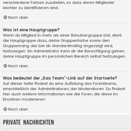
verschiedene Farben zuzuteilen, so dass deren Mitglieder
leichter zu identifizieren sind.
Nach oben
Was ist eine Hauptgruppe?
Wenn du Mitglied in mehr als einer Benutzergruppe bist, dient
die Hauptgruppe dazu, deine Gruppenfarbe sowie den
Gruppenrang, der bei dir standardmäßig angezeigt wird,
festzulegen. Ein Administrator kann dir die Berechtigung geben,
deine Hauptgruppe im persönlichen Bereich selbst festzulegen.
Nach oben
Was bedeutet der „Das Team“-Link auf der Startseite?
Auf dieser Seite findest du eine Auflistung des Forenteams,
einschließlich der Administratoren, der Moderatoren. Du findest
hier auch weitere Informationen wie die Foren, die diese im
Einzelnen moderieren.
Nach oben
Private Nachrichten