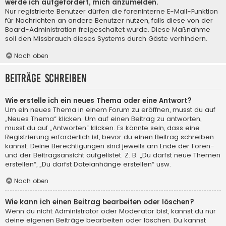
werde ich aufgefordert, mich anzumelden.
Nur registrierte Benutzer dürfen die foreninterne E-Mail-Funktion
für Nachrichten an andere Benutzer nutzen, falls diese von der
Board-Administration freigeschaltet wurde. Diese Maßnahme
soll den Missbrauch dieses Systems durch Gäste verhindern.
Nach oben
Beiträge schreiben
Wie erstelle ich ein neues Thema oder eine Antwort?
Um ein neues Thema in einem Forum zu eröffnen, musst du auf
„Neues Thema“ klicken. Um auf einen Beitrag zu antworten,
musst du auf „Antworten“ klicken. Es könnte sein, dass eine
Registrierung erforderlich ist, bevor du einen Beitrag schreiben
kannst. Deine Berechtigungen sind jeweils am Ende der Foren-
und der Beitragsansicht aufgelistet. Z. B. „Du darfst neue Themen
erstellen“, „Du darfst Dateianhänge erstellen“ usw.
Nach oben
Wie kann ich einen Beitrag bearbeiten oder löschen?
Wenn du nicht Administrator oder Moderator bist, kannst du nur
deine eigenen Beiträge bearbeiten oder löschen. Du kannst