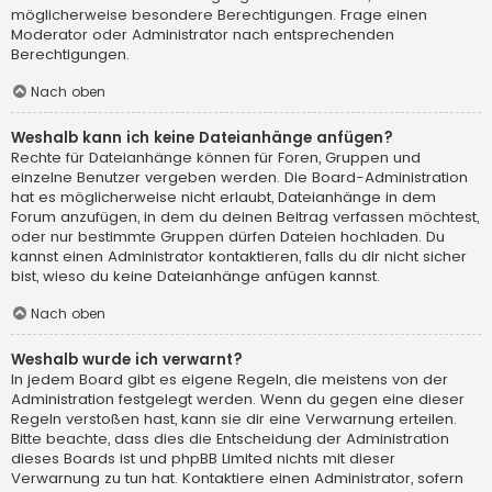
möglicherweise besondere Berechtigungen. Frage einen
Moderator oder Administrator nach entsprechenden
Berechtigungen.
Nach oben
Weshalb kann ich keine Dateianhänge anfügen?
Rechte für Dateianhänge können für Foren, Gruppen und
einzelne Benutzer vergeben werden. Die Board-Administration
hat es möglicherweise nicht erlaubt, Dateianhänge in dem
Forum anzufügen, in dem du deinen Beitrag verfassen möchtest,
oder nur bestimmte Gruppen dürfen Dateien hochladen. Du
kannst einen Administrator kontaktieren, falls du dir nicht sicher
bist, wieso du keine Dateianhänge anfügen kannst.
Nach oben
Weshalb wurde ich verwarnt?
In jedem Board gibt es eigene Regeln, die meistens von der
Administration festgelegt werden. Wenn du gegen eine dieser
Regeln verstoßen hast, kann sie dir eine Verwarnung erteilen.
Bitte beachte, dass dies die Entscheidung der Administration
dieses Boards ist und phpBB Limited nichts mit dieser
Verwarnung zu tun hat. Kontaktiere einen Administrator, sofern