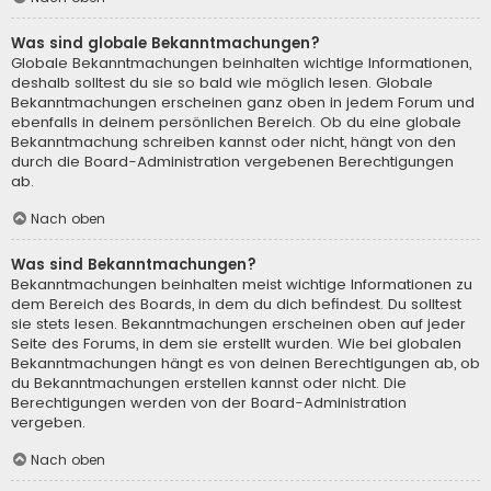
Was sind globale Bekanntmachungen?
Globale Bekanntmachungen beinhalten wichtige Informationen,
deshalb solltest du sie so bald wie möglich lesen. Globale
Bekanntmachungen erscheinen ganz oben in jedem Forum und
ebenfalls in deinem persönlichen Bereich. Ob du eine globale
Bekanntmachung schreiben kannst oder nicht, hängt von den
durch die Board-Administration vergebenen Berechtigungen
ab.
Nach oben
Was sind Bekanntmachungen?
Bekanntmachungen beinhalten meist wichtige Informationen zu
dem Bereich des Boards, in dem du dich befindest. Du solltest
sie stets lesen. Bekanntmachungen erscheinen oben auf jeder
Seite des Forums, in dem sie erstellt wurden. Wie bei globalen
Bekanntmachungen hängt es von deinen Berechtigungen ab, ob
du Bekanntmachungen erstellen kannst oder nicht. Die
Berechtigungen werden von der Board-Administration
vergeben.
Nach oben