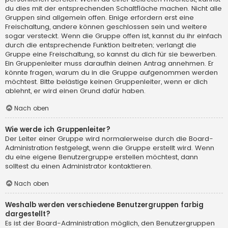
du dies mit der entsprechenden Schaltfläche machen. Nicht alle
Gruppen sind allgemein offen. Einige erfordern erst eine
Freischaltung, andere können geschlossen sein und weitere
sogar versteckt. Wenn die Gruppe offen ist, kannst du ihr einfach
durch die entsprechende Funktion beitreten; verlangt die
Gruppe eine Freischaltung, so kannst du dich für sie bewerben.
Ein Gruppenleiter muss daraufhin deinen Antrag annehmen. Er
könnte fragen, warum du in die Gruppe aufgenommen werden
möchtest. Bitte belästige keinen Gruppenleiter, wenn er dich
ablehnt, er wird einen Grund dafür haben.
Nach oben
Wie werde ich Gruppenleiter?
Der Leiter einer Gruppe wird normalerweise durch die Board-
Administration festgelegt, wenn die Gruppe erstellt wird. Wenn
du eine eigene Benutzergruppe erstellen möchtest, dann
solltest du einen Administrator kontaktieren.
Nach oben
Weshalb werden verschiedene Benutzergruppen farbig
dargestellt?
Es ist der Board-Administration möglich, den Benutzergruppen