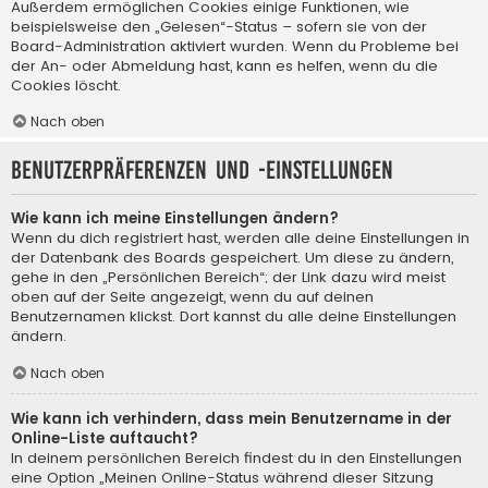
Außerdem ermöglichen Cookies einige Funktionen, wie
beispielsweise den „Gelesen“-Status – sofern sie von der
Board-Administration aktiviert wurden. Wenn du Probleme bei
der An- oder Abmeldung hast, kann es helfen, wenn du die
Cookies löscht.
Nach oben
Benutzerpräferenzen und -einstellungen
Wie kann ich meine Einstellungen ändern?
Wenn du dich registriert hast, werden alle deine Einstellungen in
der Datenbank des Boards gespeichert. Um diese zu ändern,
gehe in den „Persönlichen Bereich“; der Link dazu wird meist
oben auf der Seite angezeigt, wenn du auf deinen
Benutzernamen klickst. Dort kannst du alle deine Einstellungen
ändern.
Nach oben
Wie kann ich verhindern, dass mein Benutzername in der
Online-Liste auftaucht?
In deinem persönlichen Bereich findest du in den Einstellungen
eine Option „Meinen Online-Status während dieser Sitzung