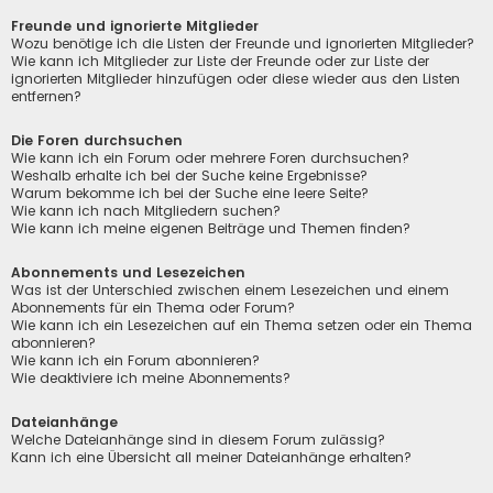
Freunde und ignorierte Mitglieder
Wozu benötige ich die Listen der Freunde und ignorierten Mitglieder?
Wie kann ich Mitglieder zur Liste der Freunde oder zur Liste der
ignorierten Mitglieder hinzufügen oder diese wieder aus den Listen
entfernen?
Die Foren durchsuchen
Wie kann ich ein Forum oder mehrere Foren durchsuchen?
Weshalb erhalte ich bei der Suche keine Ergebnisse?
Warum bekomme ich bei der Suche eine leere Seite?
Wie kann ich nach Mitgliedern suchen?
Wie kann ich meine eigenen Beiträge und Themen finden?
Abonnements und Lesezeichen
Was ist der Unterschied zwischen einem Lesezeichen und einem
Abonnements für ein Thema oder Forum?
Wie kann ich ein Lesezeichen auf ein Thema setzen oder ein Thema
abonnieren?
Wie kann ich ein Forum abonnieren?
Wie deaktiviere ich meine Abonnements?
Dateianhänge
Welche Dateianhänge sind in diesem Forum zulässig?
Kann ich eine Übersicht all meiner Dateianhänge erhalten?