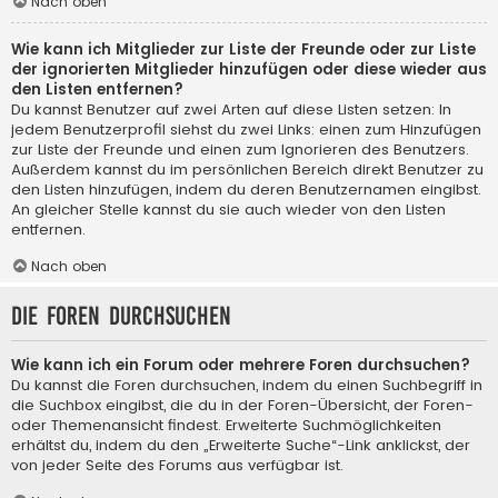
Nach oben
Wie kann ich Mitglieder zur Liste der Freunde oder zur Liste
der ignorierten Mitglieder hinzufügen oder diese wieder aus
den Listen entfernen?
Du kannst Benutzer auf zwei Arten auf diese Listen setzen: In
jedem Benutzerprofil siehst du zwei Links: einen zum Hinzufügen
zur Liste der Freunde und einen zum Ignorieren des Benutzers.
Außerdem kannst du im persönlichen Bereich direkt Benutzer zu
den Listen hinzufügen, indem du deren Benutzernamen eingibst.
An gleicher Stelle kannst du sie auch wieder von den Listen
entfernen.
Nach oben
Die Foren durchsuchen
Wie kann ich ein Forum oder mehrere Foren durchsuchen?
Du kannst die Foren durchsuchen, indem du einen Suchbegriff in
die Suchbox eingibst, die du in der Foren-Übersicht, der Foren-
oder Themenansicht findest. Erweiterte Suchmöglichkeiten
erhältst du, indem du den „Erweiterte Suche“-Link anklickst, der
von jeder Seite des Forums aus verfügbar ist.