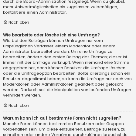
durch die Board-Administration festgelegt. Wenn du glaubst,
mehr Antwortmöglichkeiten als zugelassen zu benötigen,
kontaktiere einen Administrator.
Nach oben
Wie bearbeite oder lösche ich eine Umfrage?
Wie bei den Beiträgen können Umfragen nur vom
ursprünglichen Verfasser, einem Moderator oder einem
Administrator bearbeitet werden. Um eine Umfrage zu
bearbeiten, ändere den ersten Beitrag des Themas; dieser ist
immer mit der Umfrage verknüpft. Wenn niemand eine Stimme
abgegeben hat, dann können Benutzer die Umfrage löschen
oder die Umfrageoption bearbeiten. Sollte allerdings schon ein
Benutzer abgestimmt haben, so kann die Umfrage nur noch von
Moderatoren oder Administratoren geändert oder gelöscht
werden. Dadurch soll die Manipulation von laufenden Umfragen
verhindert werden.
Nach oben
Warum kann ich auf bestimmte Foren nicht zugreifen?
Manche Foren können bestimmten Benutzern oder Gruppen
vorbehalten sein. Um diese einzusehen, Beiträge zu lesen, zu
schreiben oder andere Vorgänge durchzuführen, brauchst du