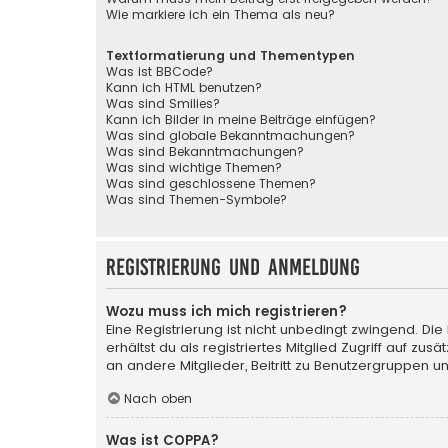
Wie markiere ich ein Thema als neu?
Textformatierung und Thementypen
Was ist BBCode?
Kann ich HTML benutzen?
Was sind Smilies?
Kann ich Bilder in meine Beiträge einfügen?
Was sind globale Bekanntmachungen?
Was sind Bekanntmachungen?
Was sind wichtige Themen?
Was sind geschlossene Themen?
Was sind Themen-Symbole?
Registrierung und Anmeldung
Wozu muss ich mich registrieren?
Eine Registrierung ist nicht unbedingt zwingend. Die
erhältst du als registriertes Mitglied Zugriff auf zu
an andere Mitglieder, Beitritt zu Benutzergruppen un
Nach oben
Was ist COPPA?