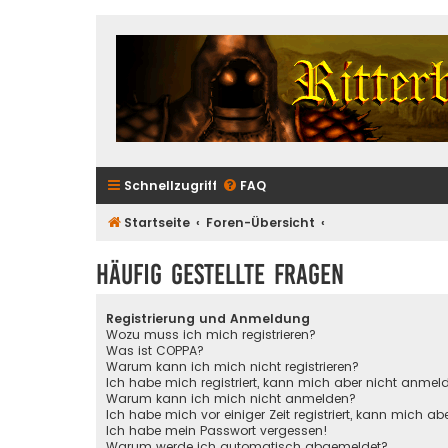
Schnellzugriff
FAQ
Startseite
Foren-Übersicht
Häufig gestellte Fragen
Registrierung und Anmeldung
Wozu muss ich mich registrieren?
Was ist COPPA?
Warum kann ich mich nicht registrieren?
Ich habe mich registriert, kann mich aber nicht anmel
Warum kann ich mich nicht anmelden?
Ich habe mich vor einiger Zeit registriert, kann mich 
Ich habe mein Passwort vergessen!
Warum werde ich automatisch abgemeldet?