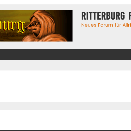
Ritterburg 
Neues Forum für Alir