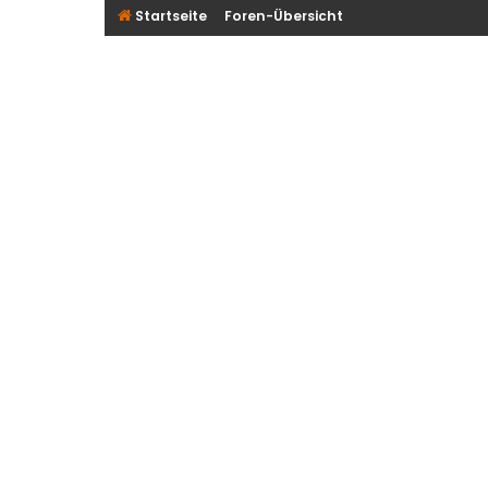
Startseite
Foren-Übersicht