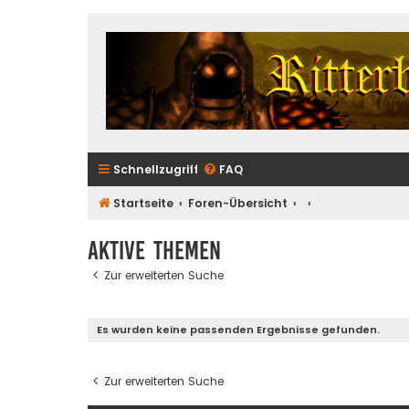
Schnellzugriff
FAQ
Startseite
Foren-Übersicht
Aktive Themen
Zur erweiterten Suche
Es wurden keine passenden Ergebnisse gefunden.
Zur erweiterten Suche