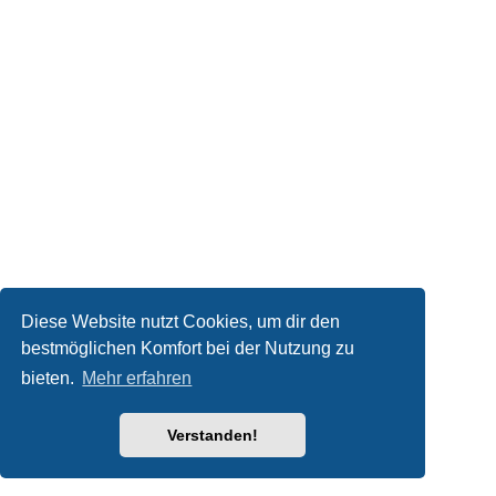
Diese Website nutzt Cookies, um dir den
bestmöglichen Komfort bei der Nutzung zu
bieten.
Mehr erfahren
Verstanden!