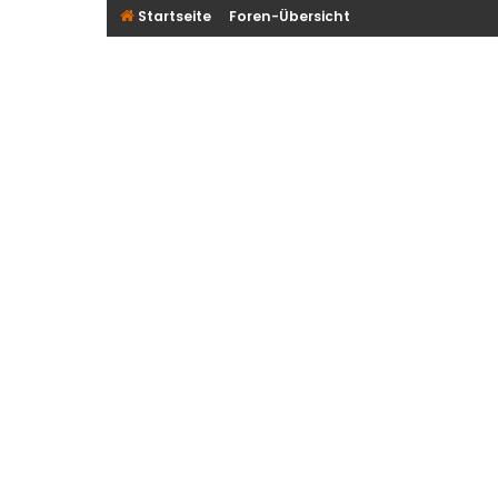
Startseite
Foren-Übersicht