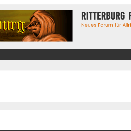
Ritterburg 
Neues Forum für Alir