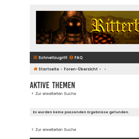
Schnellzugriff
FAQ
Startseite
Foren-Übersicht
Aktive Themen
Zur erweiterten Suche
Es wurden keine passenden Ergebnisse gefunden.
Zur erweiterten Suche