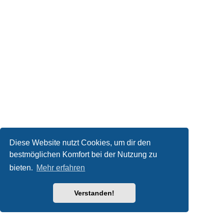
Diese Website nutzt Cookies, um dir den
bestmöglichen Komfort bei der Nutzung zu
bieten.
Mehr erfahren
Verstanden!