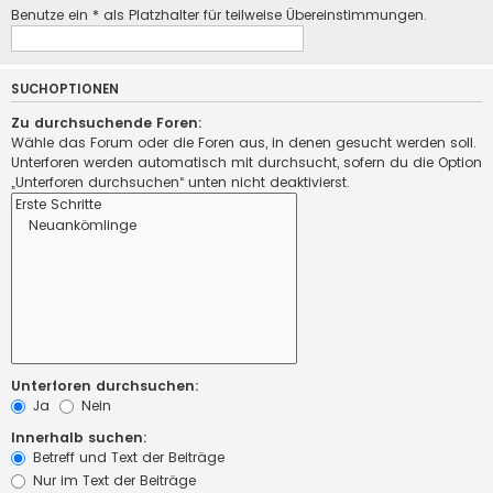
Benutze ein * als Platzhalter für teilweise Übereinstimmungen.
SUCHOPTIONEN
Zu durchsuchende Foren:
Wähle das Forum oder die Foren aus, in denen gesucht werden soll.
Unterforen werden automatisch mit durchsucht, sofern du die Option
„Unterforen durchsuchen“ unten nicht deaktivierst.
Unterforen durchsuchen:
Ja
Nein
Innerhalb suchen:
Betreff und Text der Beiträge
Nur im Text der Beiträge