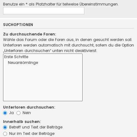
Benutze ein * als Platzhalter für teilweise Übereinstimmungen.
SUCHOPTIONEN
Zu durchsuchende Foren:
Wähle das Forum oder die Foren aus, in denen gesucht werden soll.
Unterforen werden automatisch mit durchsucht, sofern du die Option
„Unterforen durchsuchen“ unten nicht deaktivierst.
Unterforen durchsuchen:
Ja
Nein
Innerhalb suchen:
Betreff und Text der Beiträge
Nur im Text der Beiträge