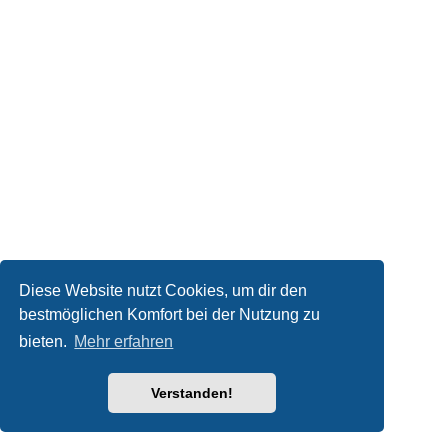
Diese Website nutzt Cookies, um dir den
bestmöglichen Komfort bei der Nutzung zu
bieten.
Mehr erfahren
Verstanden!