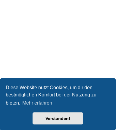
Diese Website nutzt Cookies, um dir den
bestmöglichen Komfort bei der Nutzung zu
bieten.
Mehr erfahren
Verstanden!