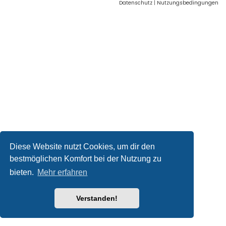
Datenschutz
|
Nutzungsbedingungen
Diese Website nutzt Cookies, um dir den
bestmöglichen Komfort bei der Nutzung zu
bieten.
Mehr erfahren
Verstanden!