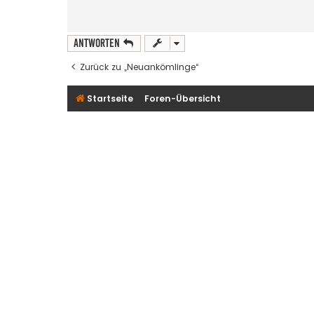
Antworten
Zurück zu „Neuankömlinge“
Startseite
Foren-Übersicht